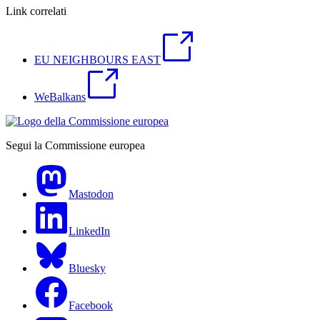
Link correlati
EU NEIGHBOURS EAST
WeBalkans
Segui la Commissione europea
Mastodon
LinkedIn
Bluesky
Facebook