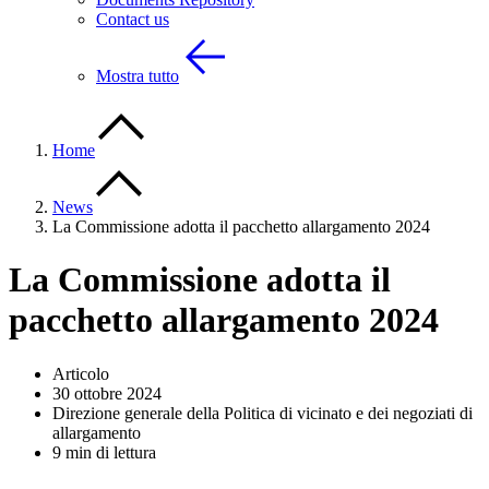
Contact us
Mostra tutto
Home
News
La Commissione adotta il pacchetto allargamento 2024
La Commissione adotta il
pacchetto allargamento 2024
Articolo
30 ottobre 2024
Direzione generale della Politica di vicinato e dei negoziati di
allargamento
9 min di lettura