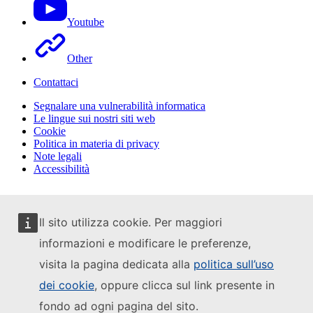
Youtube
Other
Contattaci
Segnalare una vulnerabilità informatica
Le lingue sui nostri siti web
Cookie
Politica in materia di privacy
Note legali
Accessibilità
Il sito utilizza cookie. Per maggiori
informazioni e modificare le preferenze,
visita la pagina dedicata alla
politica sull’uso
dei cookie
, oppure clicca sul link presente in
fondo ad ogni pagina del sito.